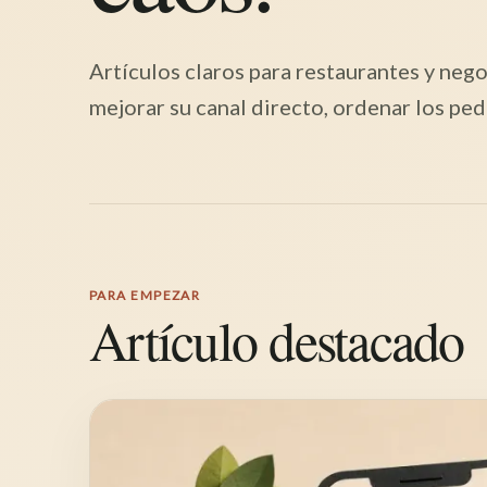
Artículos claros para restaurantes y ne
mejorar su canal directo, ordenar los ped
PARA EMPEZAR
Artículo destacado