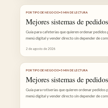
POR TIPO DE NEGOCIO
•
5
MIN DE LECTURA
Mejores sistemas de pedidos 
Guía para cafeterías que quieren ordenar pedidos
menú digital y vender directo sin depender de com
2 de agosto de 2026
POR TIPO DE NEGOCIO
•
5
MIN DE LECTURA
Mejores sistemas de pedidos 
Guía para rotiserías que quieren ordenar pedidos
menú digital y vender directo sin depender de com