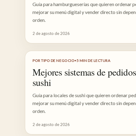
Guía para hamburgueserías que quieren ordenar 
mejorar su menú digital y vender directo sin depe
orden.
2 de agosto de 2026
POR TIPO DE NEGOCIO
•
5
MIN DE LECTURA
Mejores sistemas de pedidos
sushi
Guía para locales de sushi que quieren ordenar p
mejorar su menú digital y vender directo sin depe
orden.
2 de agosto de 2026