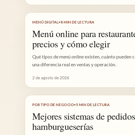
MENÚ DIGITAL
•
8
MIN DE LECTURA
Menú online para restaurant
precios y cómo elegir
Qué tipos de menú online existen, cuánto pueden c
una diferencia real en ventas y operación.
2 de agosto de 2026
POR TIPO DE NEGOCIO
•
5
MIN DE LECTURA
Mejores sistemas de pedidos
hamburgueserías