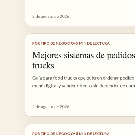
2 de agosto de 2026
POR TIPO DE NEGOCIO
•
5
MIN DE LECTURA
Mejores sistemas de pedidos
trucks
Guía para food trucks que quieren ordenar pedid
menú digital y vender directo sin depender de com
2 de agosto de 2026
POR TIPO DE NEGOCIO
•
5
MIN DE LECTURA