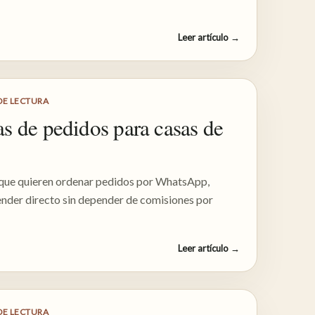
Leer artículo
→
DE LECTURA
s de pedidos para casas de
 que quieren ordenar pedidos por WhatsApp,
ender directo sin depender de comisiones por
Leer artículo
→
DE LECTURA