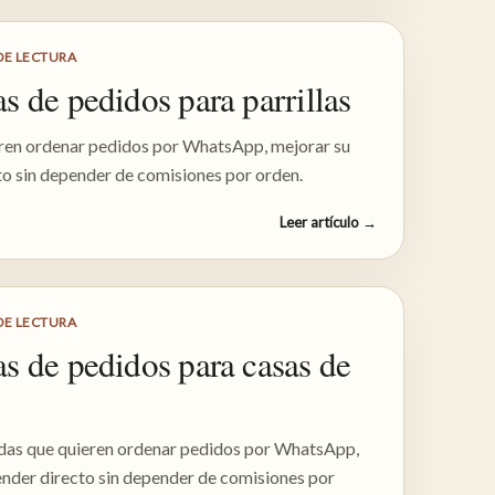
DE LECTURA
s de pedidos para parrillas
ieren ordenar pedidos por WhatsApp, mejorar su
to sin depender de comisiones por orden.
Leer artículo
→
DE LECTURA
s de pedidos para casas de
das que quieren ordenar pedidos por WhatsApp,
ender directo sin depender de comisiones por