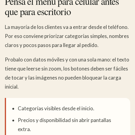
Pensá el menú para celular antes
que para escritorio
La mayoría de los clientes va a entrar desde el teléfono.
Por eso conviene priorizar categorías simples, nombres
claros y pocos pasos para llegar al pedido.
Probalo con datos móviles y con una sola mano: el texto
tiene que leerse sin zoom, los botones deben ser fáciles
de tocar y las imágenes no pueden bloquear la carga
inicial.
Categorías visibles desde el inicio.
Precios y disponibilidad sin abrir pantallas
extra.