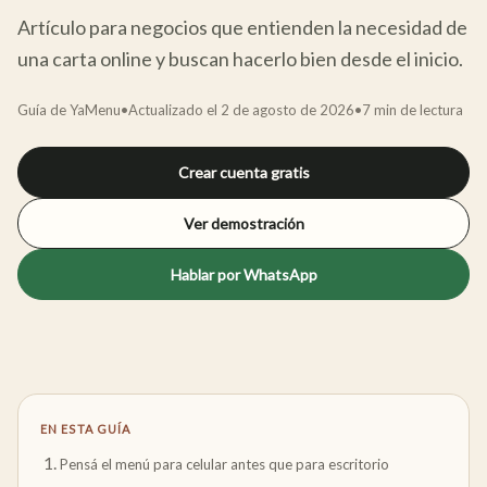
Artículo para negocios que entienden la necesidad de
una carta online y buscan hacerlo bien desde el inicio.
Guía de YaMenu
•
Actualizado el
2 de agosto de 2026
•
7
min de lectura
Crear cuenta gratis
Ver demostración
Hablar por WhatsApp
EN ESTA GUÍA
Pensá el menú para celular antes que para escritorio