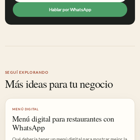
Hablar por WhatsApp
SEGUÍ EXPLORANDO
Más ideas para tu negocio
MENÚ DIGITAL
Menú digital para restaurantes con
WhatsApp
Qué debería tener un menú digital para mostrar mejor la