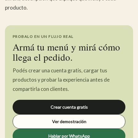
producto.
PROBALO EN UN FLUJO REAL
Armá tu menú y mirá cómo
llega el pedido.
Podés crear una cuenta gratis, cargar tus
productos y probar la experiencia antes de
compartirla con clientes.
Crear cuenta gratis
Ver demostración
Hablar por WhatsApp