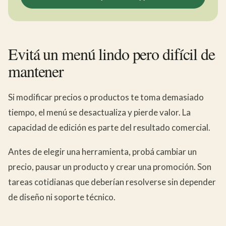
Evitá un menú lindo pero difícil de
mantener
Si modificar precios o productos te toma demasiado
tiempo, el menú se desactualiza y pierde valor. La
capacidad de edición es parte del resultado comercial.
Antes de elegir una herramienta, probá cambiar un
precio, pausar un producto y crear una promoción. Son
tareas cotidianas que deberían resolverse sin depender
de diseño ni soporte técnico.