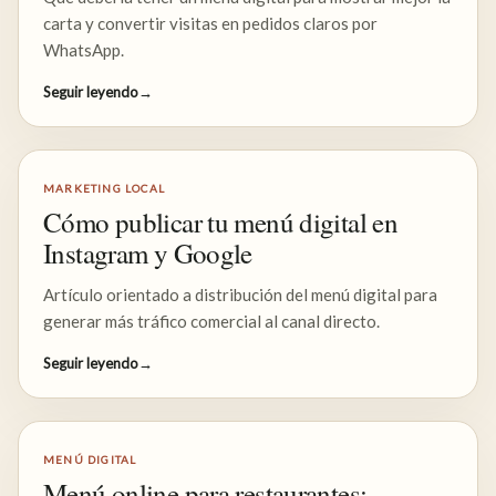
carta y convertir visitas en pedidos claros por
WhatsApp.
Seguir leyendo
→
MARKETING LOCAL
Cómo publicar tu menú digital en
Instagram y Google
Artículo orientado a distribución del menú digital para
generar más tráfico comercial al canal directo.
Seguir leyendo
→
MENÚ DIGITAL
Menú online para restaurantes: