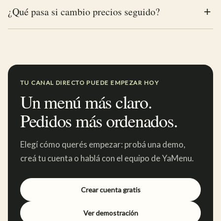
¿Qué pasa si cambio precios seguido?
TU CANAL DIRECTO PUEDE EMPEZAR HOY
Un menú más claro.
Pedidos más ordenados.
Elegí cómo querés empezar: probá una demo,
creá tu cuenta o hablá con el equipo de YaMenu.
Crear cuenta gratis
Ver demostración