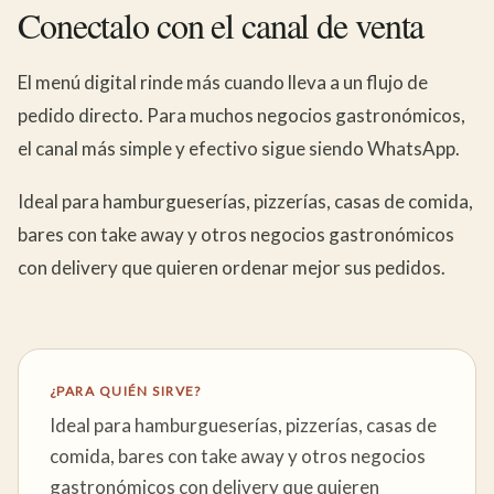
Conectalo con el canal de venta
El menú digital rinde más cuando lleva a un flujo de
pedido directo. Para muchos negocios gastronómicos,
el canal más simple y efectivo sigue siendo WhatsApp.
Ideal para hamburgueserías, pizzerías, casas de comida,
bares con take away y otros negocios gastronómicos
con delivery que quieren ordenar mejor sus pedidos.
¿PARA QUIÉN SIRVE?
Ideal para hamburgueserías, pizzerías, casas de
comida, bares con take away y otros negocios
gastronómicos con delivery que quieren