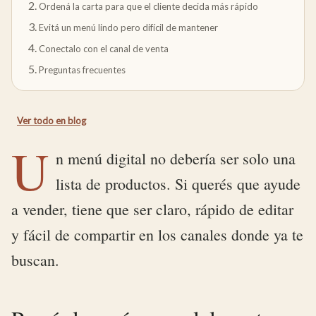
Ordená la carta para que el cliente decida más rápido
Evitá un menú lindo pero difícil de mantener
Conectalo con el canal de venta
Preguntas frecuentes
Ver todo en
blog
U
n menú digital no debería ser solo una
lista de productos. Si querés que ayude
a vender, tiene que ser claro, rápido de editar
y fácil de compartir en los canales donde ya te
buscan.