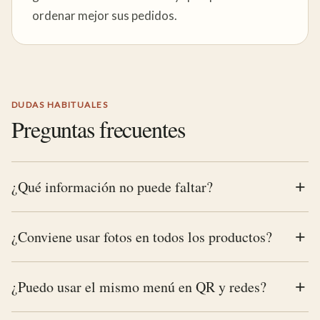
ordenar mejor sus pedidos.
DUDAS HABITUALES
Preguntas frecuentes
¿Qué información no puede faltar?
¿Conviene usar fotos en todos los productos?
¿Puedo usar el mismo menú en QR y redes?