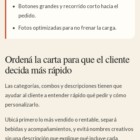
Botones grandes y recorrido corto hacia el
pedido.
Fotos optimizadas para no frenar la carga.
Ordená la carta para que el cliente
decida más rápido
Las categorías, combos y descripciones tienen que
ayudar al cliente a entender rápido qué pedir y cómo
personalizarlo.
Ubicá primero lo más vendido o rentable, separá
bebidas y acompañamientos, y evitá nombres creativos
sin una descripción que explique qué incluye cada