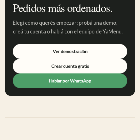
Pedidos más ordenados.
Elegí cómo querés empezar: probá una demo,
creá tu cuenta o hablá con el equipo de YaMenu.
Ver demostración
Crear cuenta gratis
Hablar por WhatsApp