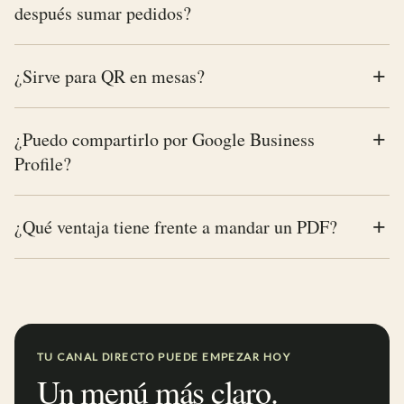
después sumar pedidos?
¿Sirve para QR en mesas?
¿Puedo compartirlo por Google Business
Profile?
¿Qué ventaja tiene frente a mandar un PDF?
TU CANAL DIRECTO PUEDE EMPEZAR HOY
Un menú más claro.