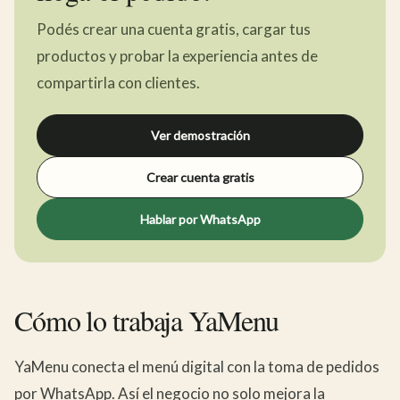
Podés crear una cuenta gratis, cargar tus
productos y probar la experiencia antes de
compartirla con clientes.
Ver demostración
Crear cuenta gratis
Hablar por WhatsApp
Cómo lo trabaja YaMenu
YaMenu conecta el menú digital con la toma de pedidos
por WhatsApp. Así el negocio no solo mejora la