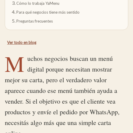
Cómo lo trabaja YaMenu
Para qué negocios tiene más sentido
Preguntas frecuentes
Ver todo en
blog
M
uchos negocios buscan un menú
digital porque necesitan mostrar
mejor su carta, pero el verdadero valor
aparece cuando ese menú también ayuda a
vender. Si el objetivo es que el cliente vea
productos y envíe el pedido por WhatsApp,
necesitás algo más que una simple carta