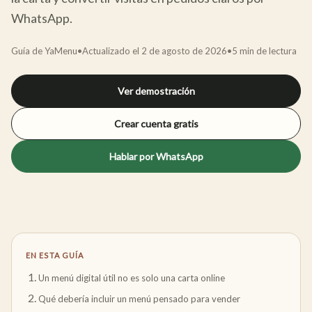
WhatsApp.
Guía de YaMenu
•
Actualizado el
2 de agosto de 2026
•
5
min de lectura
Ver demostración
Crear cuenta gratis
Hablar por WhatsApp
EN ESTA GUÍA
Un menú digital útil no es solo una carta online
Qué debería incluir un menú pensado para vender