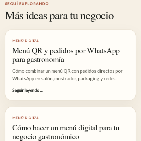
SEGUÍ EXPLORANDO
Más ideas para tu negocio
MENÚ DIGITAL
Menú QR y pedidos por WhatsApp
para gastronomía
Cómo combinar un menú QR con pedidos directos por
WhatsApp en salón, mostrador, packaging y redes.
Seguir leyendo
→
MENÚ DIGITAL
Cómo hacer un menú digital para tu
negocio gastronómico