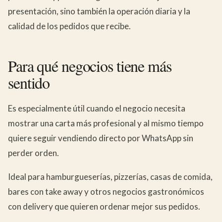
presentación, sino también la operación diaria y la
calidad de los pedidos que recibe.
Para qué negocios tiene más
sentido
Es especialmente útil cuando el negocio necesita
mostrar una carta más profesional y al mismo tiempo
quiere seguir vendiendo directo por WhatsApp sin
perder orden.
Ideal para hamburgueserías, pizzerías, casas de comida,
bares con take away y otros negocios gastronómicos
con delivery que quieren ordenar mejor sus pedidos.