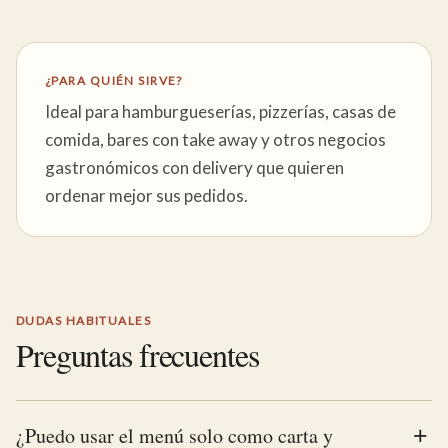
¿PARA QUIÉN SIRVE?
Ideal para hamburgueserías, pizzerías, casas de
comida, bares con take away y otros negocios
gastronómicos con delivery que quieren
ordenar mejor sus pedidos.
DUDAS HABITUALES
Preguntas frecuentes
¿Puedo usar el menú solo como carta y