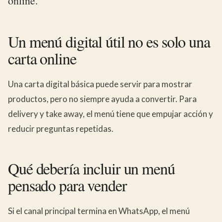
online.
Un menú digital útil no es solo una
carta online
Una carta digital básica puede servir para mostrar
productos, pero no siempre ayuda a convertir. Para
delivery y take away, el menú tiene que empujar acción y
reducir preguntas repetidas.
Qué debería incluir un menú
pensado para vender
Si el canal principal termina en WhatsApp, el menú