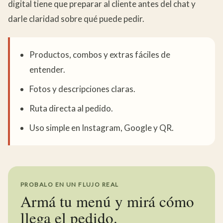
digital tiene que preparar al cliente antes del chat y
darle claridad sobre qué puede pedir.
Productos, combos y extras fáciles de
entender.
Fotos y descripciones claras.
Ruta directa al pedido.
Uso simple en Instagram, Google y QR.
PROBALO EN UN FLUJO REAL
Armá tu menú y mirá cómo
llega el pedido.