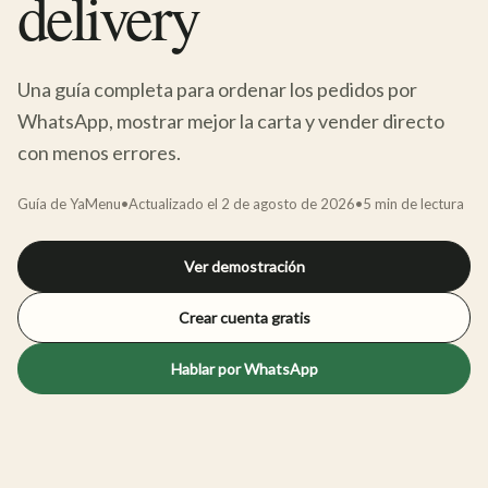
delivery
Una guía completa para ordenar los pedidos por
WhatsApp, mostrar mejor la carta y vender directo
con menos errores.
Guía de YaMenu
•
Actualizado el
2 de agosto de 2026
•
5
min de lectura
Ver demostración
Crear cuenta gratis
Hablar por WhatsApp