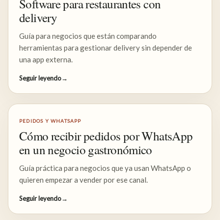
Software para restaurantes con
delivery
Guía para negocios que están comparando
herramientas para gestionar delivery sin depender de
una app externa.
Seguir leyendo
→
PEDIDOS Y WHATSAPP
Cómo recibir pedidos por WhatsApp
en un negocio gastronómico
Guía práctica para negocios que ya usan WhatsApp o
quieren empezar a vender por ese canal.
Seguir leyendo
→