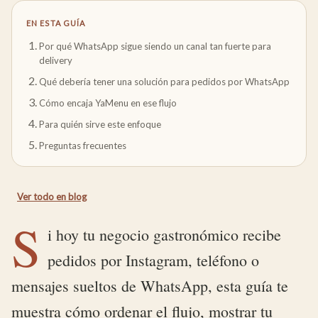
EN ESTA GUÍA
Por qué WhatsApp sigue siendo un canal tan fuerte para
delivery
Qué debería tener una solución para pedidos por WhatsApp
Cómo encaja YaMenu en ese flujo
Para quién sirve este enfoque
Preguntas frecuentes
Ver todo en
blog
S
i hoy tu negocio gastronómico recibe
pedidos por Instagram, teléfono o
mensajes sueltos de WhatsApp, esta guía te
muestra cómo ordenar el flujo, mostrar tu