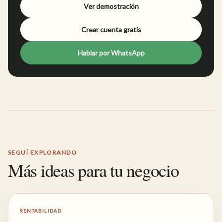
Ver demostración
Crear cuenta gratis
Hablar por WhatsApp
SEGUÍ EXPLORANDO
Más ideas para tu negocio
RENTABILIDAD