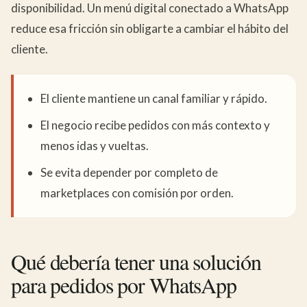
disponibilidad. Un menú digital conectado a WhatsApp
reduce esa fricción sin obligarte a cambiar el hábito del
cliente.
El cliente mantiene un canal familiar y rápido.
El negocio recibe pedidos con más contexto y
menos idas y vueltas.
Se evita depender por completo de
marketplaces con comisión por orden.
Qué debería tener una solución
para pedidos por WhatsApp