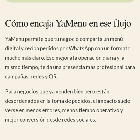
Cómo encaja YaMenu en ese flujo
YaMenu permite que tu negocio comparta un menú
digital y reciba pedidos por WhatsApp con un formato
mucho más claro. Eso mejora la operación diaria y, al
mismo tiempo, te da una presencia más profesional para
campañas, redes y QR.
Para negocios que ya venden bien pero están
desordenados en la toma de pedidos, el impacto suele
verse en menos errores, menos tiempo operativo y
mejor conversión desde redes sociales.