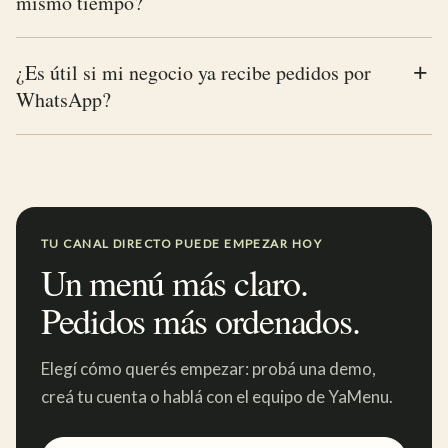
mismo tiempo?
¿Es útil si mi negocio ya recibe pedidos por
WhatsApp?
TU CANAL DIRECTO PUEDE EMPEZAR HOY
Un menú más claro.
Pedidos más ordenados.
Elegí cómo querés empezar: probá una demo,
creá tu cuenta o hablá con el equipo de YaMenu.