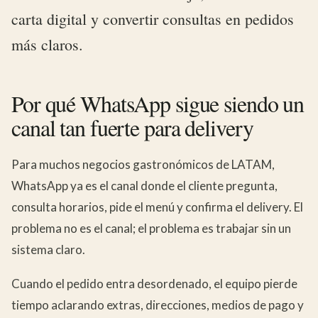
carta digital y convertir consultas en pedidos
más claros.
Por qué WhatsApp sigue siendo un
canal tan fuerte para delivery
Para muchos negocios gastronómicos de LATAM,
WhatsApp ya es el canal donde el cliente pregunta,
consulta horarios, pide el menú y confirma el delivery. El
problema no es el canal; el problema es trabajar sin un
sistema claro.
Cuando el pedido entra desordenado, el equipo pierde
tiempo aclarando extras, direcciones, medios de pago y