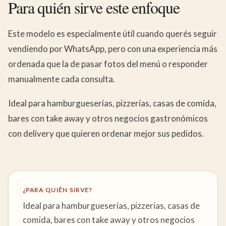
Para quién sirve este enfoque
Este modelo es especialmente útil cuando querés seguir
vendiendo por WhatsApp, pero con una experiencia más
ordenada que la de pasar fotos del menú o responder
manualmente cada consulta.
Ideal para hamburgueserías, pizzerías, casas de comida,
bares con take away y otros negocios gastronómicos
con delivery que quieren ordenar mejor sus pedidos.
¿PARA QUIÉN SIRVE?
Ideal para hamburgueserías, pizzerías, casas de
comida, bares con take away y otros negocios