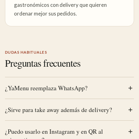
gastronómicos con delivery que quieren
ordenar mejor sus pedidos.
DUDAS HABITUALES
Preguntas frecuentes
¿YaMenu reemplaza WhatsApp?
¿Sirve para take away además de delivery?
¿Puedo usarlo en Instagram y en QR al