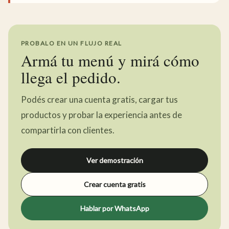
PROBALO EN UN FLUJO REAL
Armá tu menú y mirá cómo
llega el pedido.
Podés crear una cuenta gratis, cargar tus
productos y probar la experiencia antes de
compartirla con clientes.
Ver demostración
Crear cuenta gratis
Hablar por WhatsApp