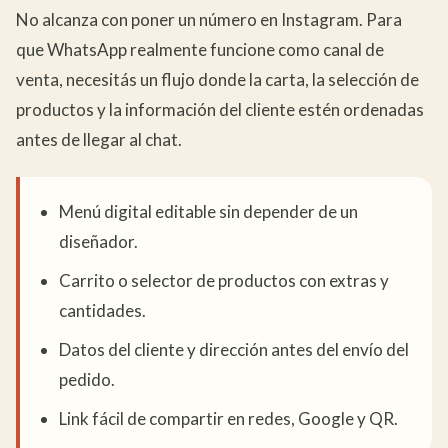
No alcanza con poner un número en Instagram. Para
que WhatsApp realmente funcione como canal de
venta, necesitás un flujo donde la carta, la selección de
productos y la información del cliente estén ordenadas
antes de llegar al chat.
Menú digital editable sin depender de un
diseñador.
Carrito o selector de productos con extras y
cantidades.
Datos del cliente y dirección antes del envío del
pedido.
Link fácil de compartir en redes, Google y QR.