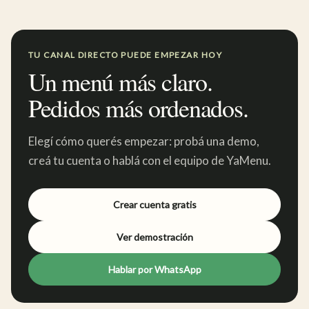
TU CANAL DIRECTO PUEDE EMPEZAR HOY
Un menú más claro.
Pedidos más ordenados.
Elegí cómo querés empezar: probá una demo,
creá tu cuenta o hablá con el equipo de YaMenu.
Crear cuenta gratis
Ver demostración
Hablar por WhatsApp