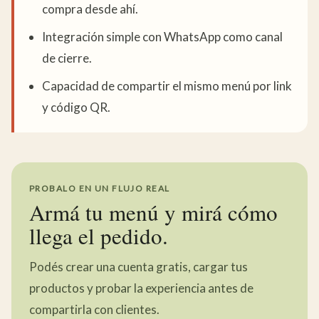
compra desde ahí.
Integración simple con WhatsApp como canal
de cierre.
Capacidad de compartir el mismo menú por link
y código QR.
PROBALO EN UN FLUJO REAL
Armá tu menú y mirá cómo
llega el pedido.
Podés crear una cuenta gratis, cargar tus
productos y probar la experiencia antes de
compartirla con clientes.