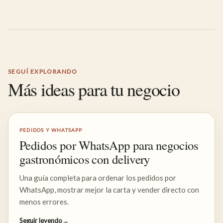
SEGUÍ EXPLORANDO
Más ideas para tu negocio
PEDIDOS Y WHATSAPP
Pedidos por WhatsApp para negocios
gastronómicos con delivery
Una guía completa para ordenar los pedidos por
WhatsApp, mostrar mejor la carta y vender directo con
menos errores.
Seguir leyendo
→