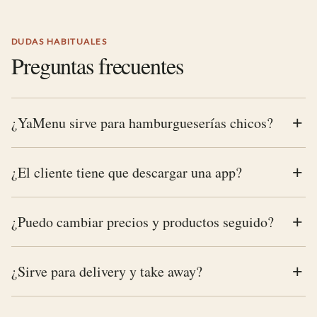
DUDAS HABITUALES
Preguntas frecuentes
¿YaMenu sirve para hamburgueserías chicos?
¿El cliente tiene que descargar una app?
¿Puedo cambiar precios y productos seguido?
¿Sirve para delivery y take away?