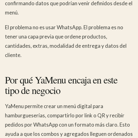
confirmando datos que podrían venir definidos desde el
menú.
El problema no es usar WhatsApp. El problema es no
tener una capa previa que ordene productos,
cantidades, extras, modalidad de entrega y datos del
cliente.
Por qué YaMenu encaja en este
tipo de negocio
YaMenu permite crear un menú digital para
hamburgueserías, compartirlo por link o QR y recibir
pedidos por WhatsApp con un formato más claro. Esto
ayuda a que los combos y agregados lleguen ordenados