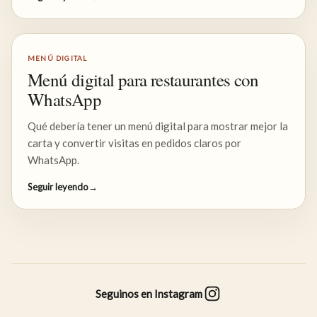
MENÚ DIGITAL
Menú digital para restaurantes con
WhatsApp
Qué debería tener un menú digital para mostrar mejor la
carta y convertir visitas en pedidos claros por
WhatsApp.
Seguir leyendo
→
Seguinos en Instagram