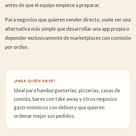
antes de que el equipo empiece a preparar.
Para negocios que quieren vender directo, suele ser una
alternativa más simple que desarrollar una app propia o
depender exclusivamente de marketplaces con comisión
por orden.
¿PARA QUIÉN SIRVE?
Ideal para hamburgueserías, pizzerías, casas de
comida, bares con take away y otros negocios
gastronómicos con delivery que quieren
ordenar mejor sus pedidos.