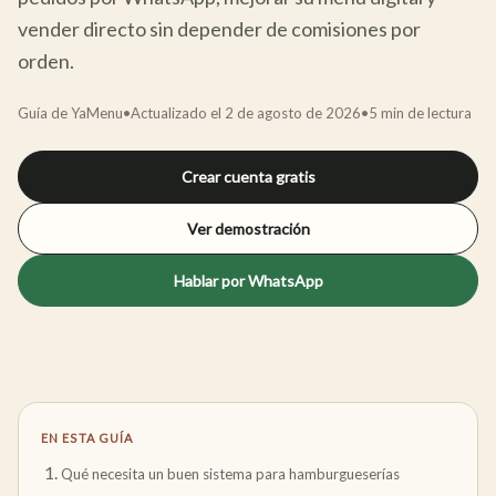
vender directo sin depender de comisiones por
orden.
Guía de YaMenu
•
Actualizado el
2 de agosto de 2026
•
5
min de lectura
Crear cuenta gratis
Ver demostración
Hablar por WhatsApp
EN ESTA GUÍA
Qué necesita un buen sistema para hamburgueserías