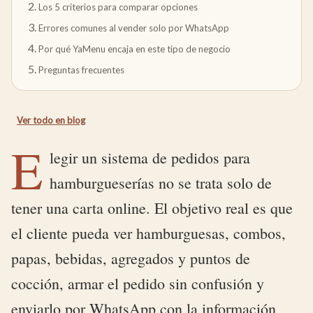
Los 5 criterios para comparar opciones
Errores comunes al vender solo por WhatsApp
Por qué YaMenu encaja en este tipo de negocio
Preguntas frecuentes
Ver todo en
blog
E
legir un sistema de pedidos para
hamburgueserías no se trata solo de
tener una carta online. El objetivo real es que
el cliente pueda ver hamburguesas, combos,
papas, bebidas, agregados y puntos de
cocción, armar el pedido sin confusión y
enviarlo por WhatsApp con la información