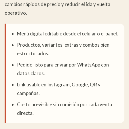
cambios rápidos de precio y reducir el ida y vuelta
operativo.
Menú digital editable desde el celular o el panel.
Productos, variantes, extras y combos bien
estructurados.
Pedido listo para enviar por WhatsApp con
datos claros.
Link usable en Instagram, Google, QR y
campañas.
Costo previsible sin comisión por cada venta
directa.