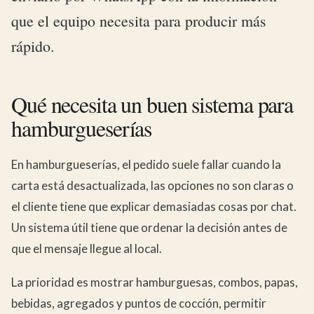
que el equipo necesita para producir más
rápido.
Qué necesita un buen sistema para
hamburgueserías
En hamburgueserías, el pedido suele fallar cuando la
carta está desactualizada, las opciones no son claras o
el cliente tiene que explicar demasiadas cosas por chat.
Un sistema útil tiene que ordenar la decisión antes de
que el mensaje llegue al local.
La prioridad es mostrar hamburguesas, combos, papas,
bebidas, agregados y puntos de cocción, permitir