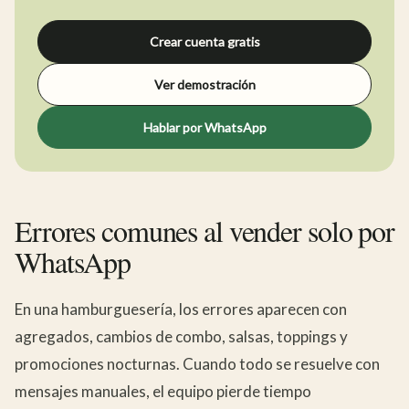
Crear cuenta gratis
Ver demostración
Hablar por WhatsApp
Errores comunes al vender solo por
WhatsApp
En una hamburguesería, los errores aparecen con
agregados, cambios de combo, salsas, toppings y
promociones nocturnas. Cuando todo se resuelve con
mensajes manuales, el equipo pierde tiempo