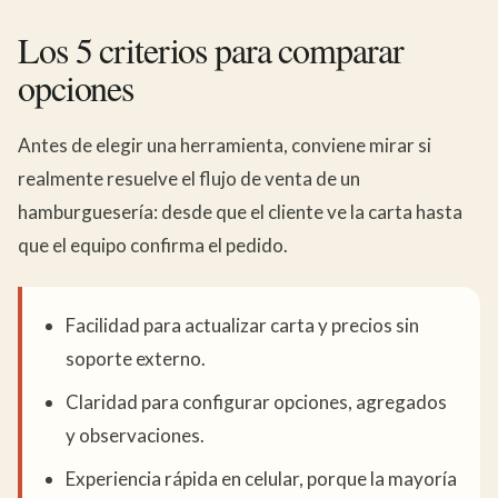
Los 5 criterios para comparar
opciones
Antes de elegir una herramienta, conviene mirar si
realmente resuelve el flujo de venta de un
hamburguesería: desde que el cliente ve la carta hasta
que el equipo confirma el pedido.
Facilidad para actualizar carta y precios sin
soporte externo.
Claridad para configurar opciones, agregados
y observaciones.
Experiencia rápida en celular, porque la mayoría