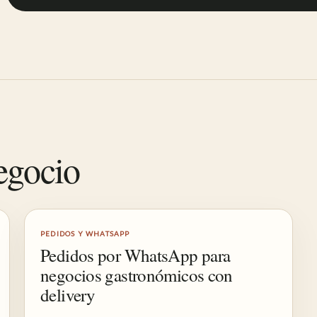
egocio
PEDIDOS Y WHATSAPP
Pedidos por WhatsApp para
negocios gastronómicos con
delivery