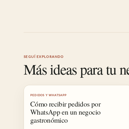
SEGUÍ EXPLORANDO
Más ideas para tu n
PEDIDOS Y WHATSAPP
Cómo recibir pedidos por
WhatsApp en un negocio
gastronómico