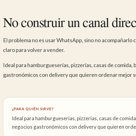
No construir un canal direc
El problema no es usar WhatsApp, sino no acompañarlo co
claro para volver a vender.
Ideal para hamburgueserías, pizzerías, casas de comida, 
gastronómicos con delivery que quieren ordenar mejor s
¿PARA QUIÉN SIRVE?
Ideal para hamburgueserías, pizzerías, casas de comida
negocios gastronómicos con delivery que quieren orde