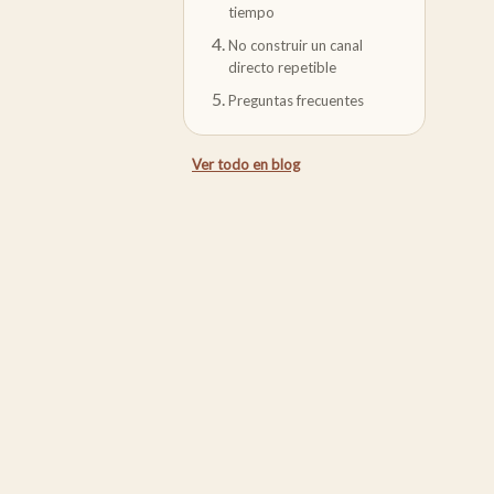
tiempo
No construir un canal
directo repetible
Preguntas frecuentes
Ver todo en
blog