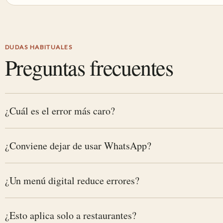
DUDAS HABITUALES
Preguntas frecuentes
¿Cuál es el error más caro?
¿Conviene dejar de usar WhatsApp?
¿Un menú digital reduce errores?
¿Esto aplica solo a restaurantes?