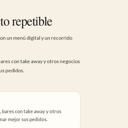
to repetible
n un menú digital y un recorrido
bares con take away y otros negocios
us pedidos.
, bares con take away y otros
nar mejor sus pedidos.