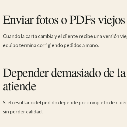
Enviar fotos o PDFs viejo
Cuando la carta cambia y el cliente recibe una versión viej
equipo termina corrigiendo pedidos a mano.
Depender demasiado de la
atiende
Si el resultado del pedido depende por completo de quién 
sin perder calidad.