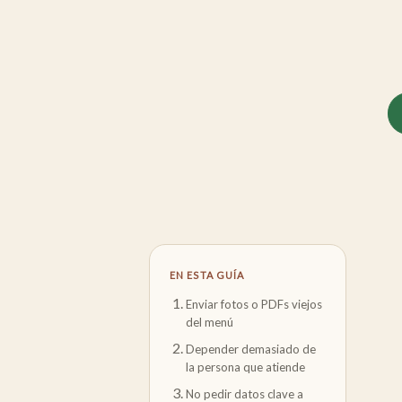
EN ESTA GUÍA
Enviar fotos o PDFs viejos
del menú
Depender demasiado de
la persona que atiende
No pedir datos clave a